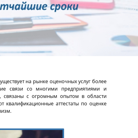
уществует на рынке оценочных услуг более
кие связи со многими предприятиями и
, связаны с огромным опытом в области
т квалификационные аттестаты по оценке
лизм.