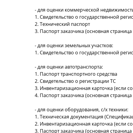
- для оценки коммерческой недвижимост
1. Свидетельство о государственной реги
2. Технический паспорт
3. Паспорт заказчика (основная страница 
- для оценки земельных участков:
1. Свидетельство о государственной рег
- для оценки автотранспорта:
1. Паспорт транспортного средства
2. Свидетельство о регистрации ТС
3. Инвентаризационная карточка (если со
4. Паспорт заказчика (основная страница 
- для оценки оборудования, с/х техники:
1. Техническая документация (Спецификаци
2. Инвентаризационная карточка (если со
3. Паспорт заказчика (основная страница 