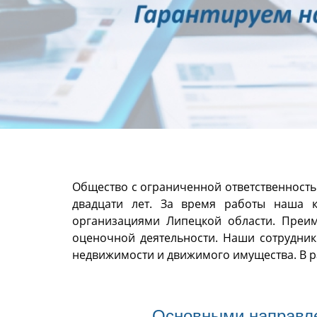
Общество с ограниченной ответственность
двадцати лет. За время работы наша 
организациями Липецкой области. Преи
оценочной деятельности. Наши сотрудни
недвижимости и движимого имущества. В р