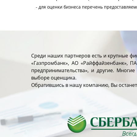
- для оценки бизнеса перечень предоставляем
Среди наших партнеров есть и крупные фи
«Газпромбанк», АО «Райффайзенбанк», П
предпринимательства», и другие. Многи
выборе оценщика.
Обратившись в нашу компанию, Вы останет